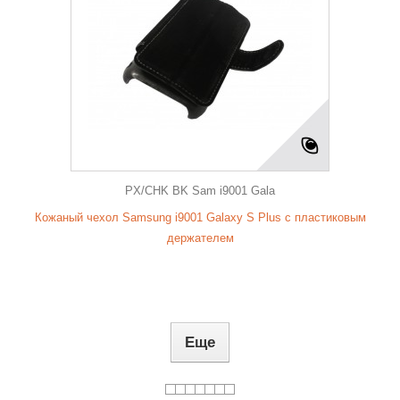
PX/CHK BK Sam i9001 Gala
Кожаный чехол Samsung i9001 Galaxy S Plus с пластиковым
держателем
Еще