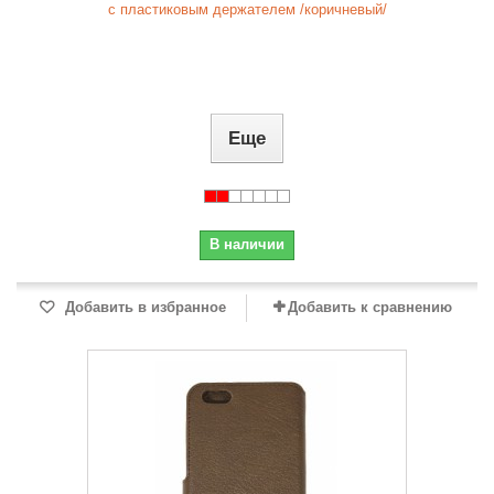
с пластиковым держателем /коричневый/
Еще
В наличии
Добавить в избранное
Добавить к сравнению