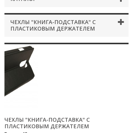
ЧЕХЛЫ "КНИГА-ПОДСТАВКА" С
ПЛАСТИКОВЫМ ДЕРЖАТЕЛЕМ
ЧЕХЛЫ "КНИГА-ПОДСТАВКА" С
ПЛАСТИКОВЫМ ДЕРЖАТЕЛЕМ