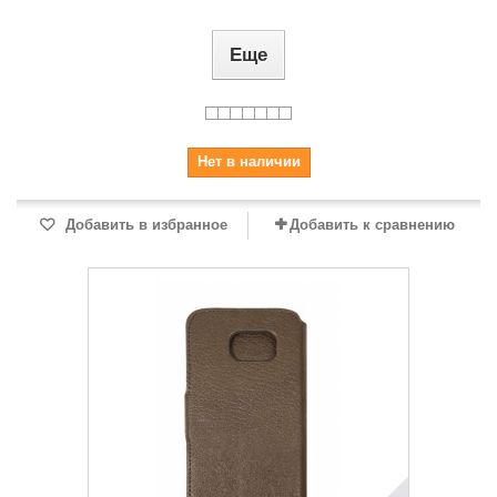
Еще
Нет в наличии
Добавить в избранное
Добавить к сравнению