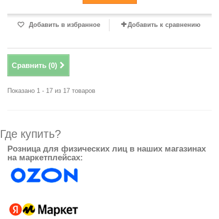
Добавить в избранное
Добавить к сравнению
Сравнить (
0
)
Показано 1 - 17 из 17 товаров
Где купить?
Розница для физических лиц в наших магазинах
на маркетплейсах: