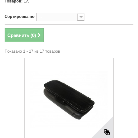
Товаров: 17.
Сортировка по
--
Сравнить (
0
)
Показано 1 - 17 из 17 товаров