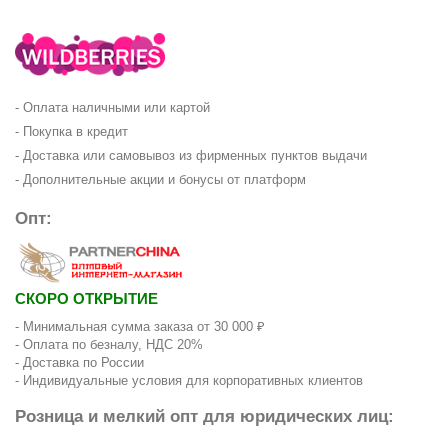
- Оплата наличными или картой
- Покупка в кредит
- Доставка или самовывоз из фирменных пунктов выдачи
- Дополнительные акции и бонусы от платформ
Опт:
СКОРО ОТКРЫТИЕ
- Минимальная сумма заказа от 30 000 ₽
- Оплата по безналу, НДС 20%
- Доставка по России
- Индивидуальные условия для корпоративных клиентов
Розница и мелкий опт для юридических лиц: