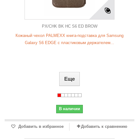
PX/CHK BK HC S6 ED BROW
Кожаный чехол PALMEXX книга-подставка для Samsung
Galaxy S6 EDGE с пластиковым держателем...
Еще
В наличии
Добавить в избранное
Добавить к сравнению