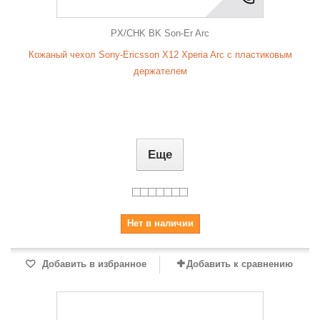
PX/CHK BK Son-Er Arc
Кожаный чехол Sony-Ericsson X12 Xperia Arc с пластиковым
держателем
Еще
Нет в наличии
Добавить в избранное
Добавить к сравнению