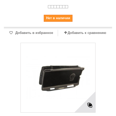
Нет в наличии
Добавить в избранное
Добавить к сравнению