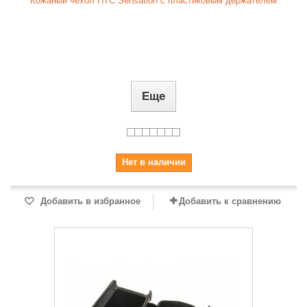
Кожаный чехол HTC Sensation с пластиковым держателем
Еще
Нет в наличии
Добавить в избранное
Добавить к сравнению