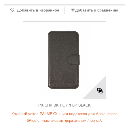
Добавить в избранное
Добавить к сравнению
PX/CHK BK HC IPH6P BLACK
Кожаный чехол PALMEXX книга-подставка для Apple iphone
6Plus с пластиковым держателем /черный/