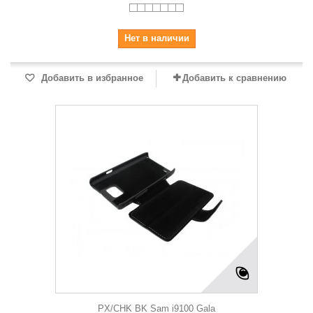
Нет в наличии
Добавить в избранное
Добавить к сравнению
PX/CHK BK Sam i9100 Gala