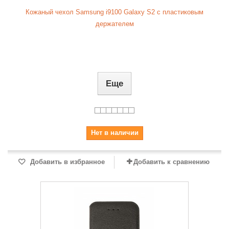
Кожаный чехол Samsung i9100 Galaxy S2 с пластиковым
держателем
Еще
Нет в наличии
Добавить в избранное
Добавить к сравнению