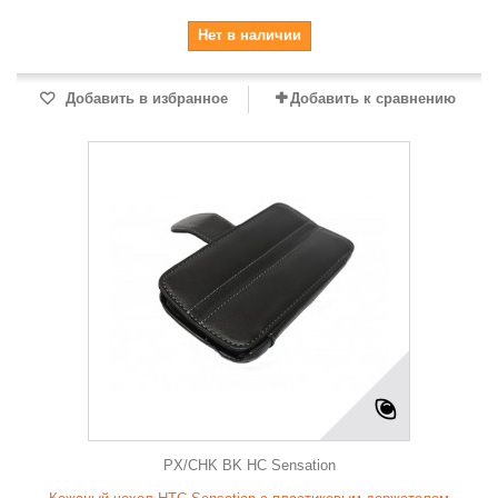
Нет в наличии
Добавить в избранное
Добавить к сравнению
PX/CHK BK HC Sensation