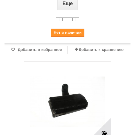
Еще
Нет в наличии
Добавить в избранное
Добавить к сравнению