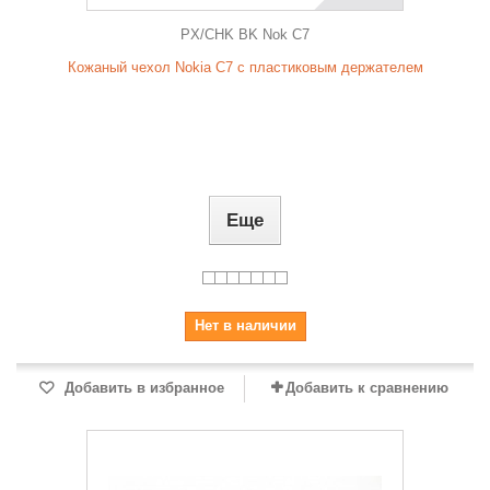
PX/CHK BK Nok C7
Кожаный чехол Nokia C7 с пластиковым держателем
Еще
Нет в наличии
Добавить в избранное
Добавить к сравнению