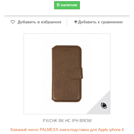
В наличии
Добавить в избранное
Добавить к сравнению
PX/CHK BK HC IPH BROW
Кожаный чехол PALMEXX книга-подставка для Apple iphone 6