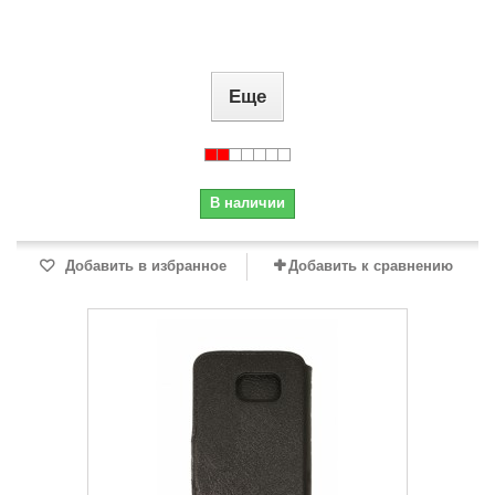
Еще
В наличии
Добавить в избранное
Добавить к сравнению