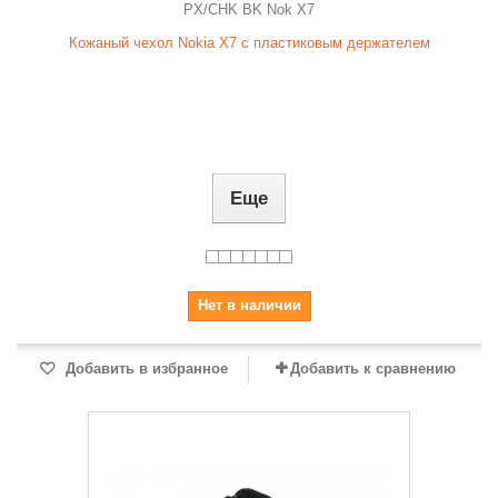
PX/CHK BK Nok X7
Кожаный чехол Nokia X7 с пластиковым держателем
Еще
Нет в наличии
Добавить в избранное
Добавить к сравнению