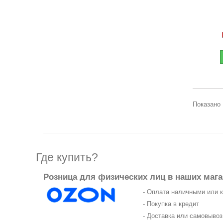
Показано 
Где купить?
Розница для физических лиц в наших мага
- Оплата наличными или 
- Покупка в кредит
- Доставка или самовыво