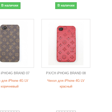
В наличии
В наличии
 iPHO4G BRAND 07
PX/CH iPHO4G BRAND 08
 для iPhone 4G LV
Чехол для iPhone 4G LV
коричневый
красный