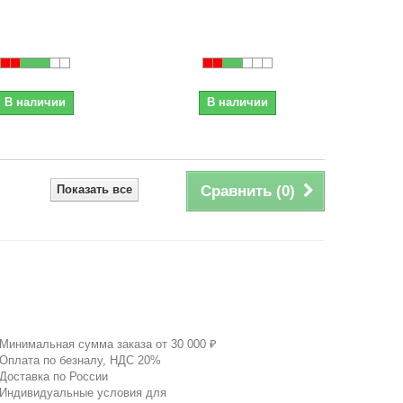
В наличии
В наличии
Показать все
Сравнить (
0
)
 Минимальная сумма заказа от 30 000 ₽
 Оплата по безналу, НДС 20%
 Доставка по России
 Индивидуальные условия для