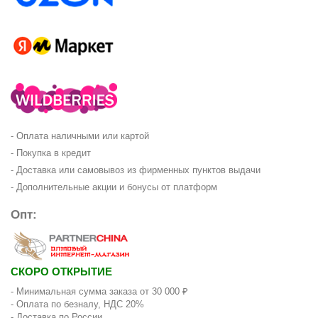
- Оплата наличными или картой
- Покупка в кредит
- Доставка или самовывоз из фирменных пунктов выдачи
- Дополнительные акции и бонусы от платформ
Опт:
СКОРО ОТКРЫТИЕ
- Минимальная сумма заказа от 30 000 ₽
- Оплата по безналу, НДС 20%
- Доставка по России