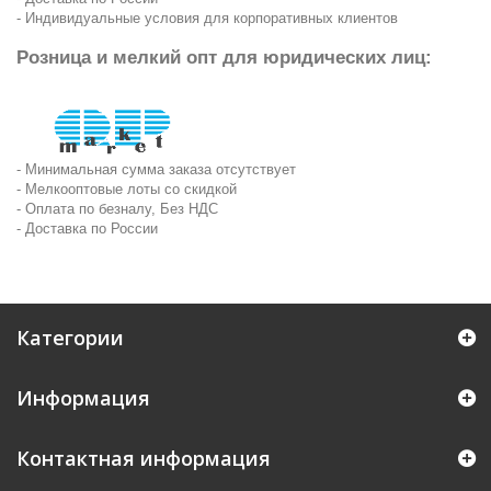
- Индивидуальные условия для корпоративных клиентов
Розница и мелкий опт для юридических лиц:
- Минимальная сумма заказа отсутствует
- Мелкооптовые лоты со скидкой
- Оплата по безналу, Без НДС
- Доставка по России
Категории
Информация
Контактная информация