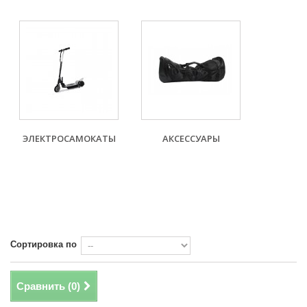
ЭЛЕКТРОСАМОКАТЫ
АКСЕССУАРЫ
Сортировка по
Сравнить (
0
)