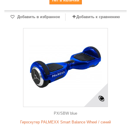
Нет в наличии
Добавить в избранное
Добавить к сравнению
PX/SBW blue
Гироскутер PALMEXX Smart Balance Wheel / синий