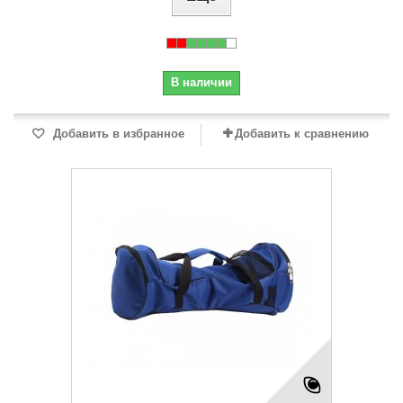
В наличии
Добавить в избранное
Добавить к сравнению