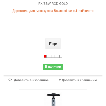
PX/SBW-ROD GOLD
Держатель для гироскутера Balanced car pull rod/золото
Еще
В наличии
Добавить в избранное
Добавить к сравнению