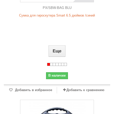
PX/SBW-BAG BLU
Сумка для гироскутера Smart 6.5 дюймов /синий
Еще
В наличии
Добавить в избранное
Добавить к сравнению