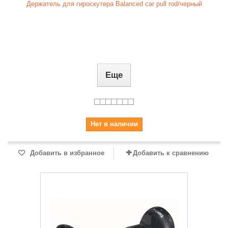
Держатель для гироскутера Balanced car pull rod/черный
Еще
Нет в наличии
Добавить в избранное
Добавить к сравнению