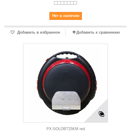
Нет в наличии
Добавить в избранное
Добавить к сравнению
PX-SOLOBT25KM red