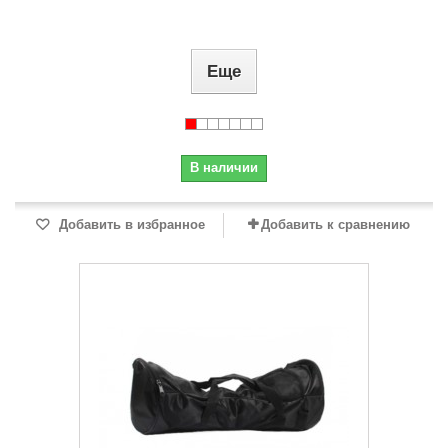
Еще
В наличии
Добавить в избранное
Добавить к сравнению