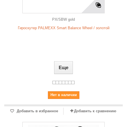
PX/SBW gold
Гироскутер PALMEXX Smart Balance Wheel / золотой
Еще
Нет в наличии
Добавить в избранное
Добавить к сравнению