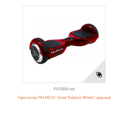
PX/SBW red
Гироскутер PALMEXX Smart Balance Wheel / красный