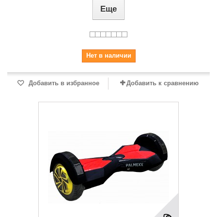
Еще
Нет в наличии
Добавить в избранное
Добавить к сравнению