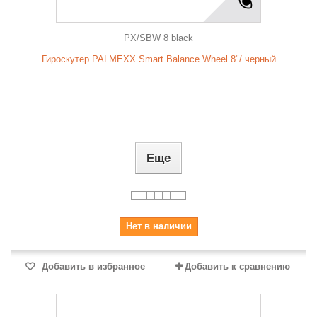
PX/SBW 8 black
Гироскутер PALMEXX Smart Balance Wheel 8"/ черный
Еще
Нет в наличии
Добавить в избранное
Добавить к сравнению