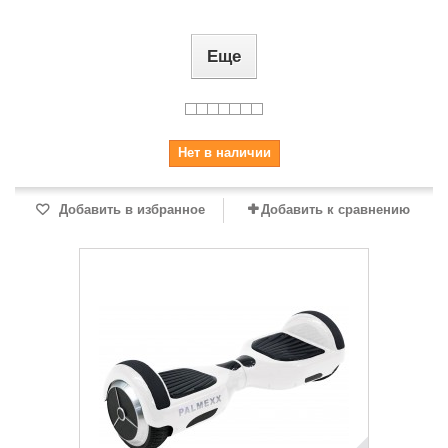
Еще
Нет в наличии
Добавить в избранное
Добавить к сравнению