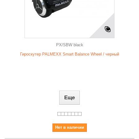
PX/SBW black
Гироскутер PALMEXX Smart Balance Wheel / черный
Еще
Нет в наличии