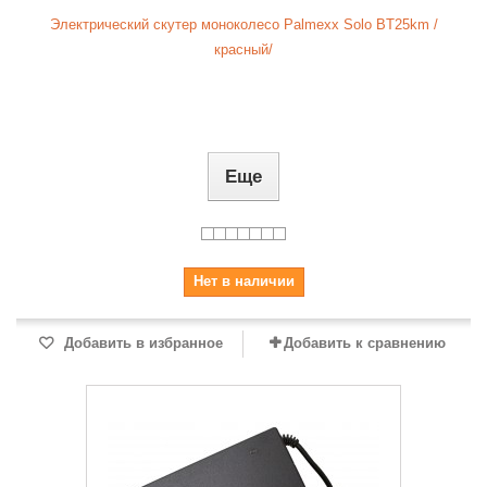
Электрический скутер моноколесо Palmexx Solo BT25km /
красный/
Еще
Нет в наличии
Добавить в избранное
Добавить к сравнению