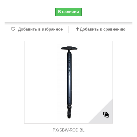
В наличии
Добавить в избранное
Добавить к сравнению
PX/SBW-ROD BL