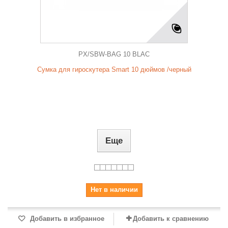
PX/SBW-BAG 10 BLAC
Сумка для гироскутера Smart 10 дюймов /черный
Еще
Нет в наличии
Добавить в избранное
Добавить к сравнению