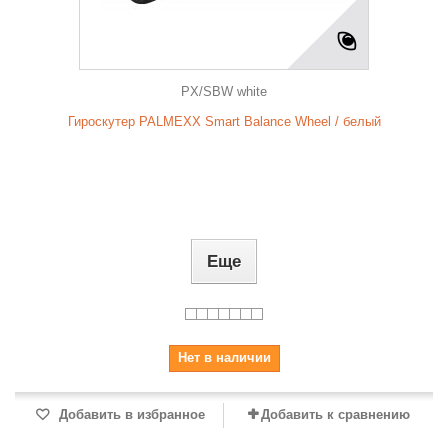
PX/SBW white
Гироскутер PALMEXX Smart Balance Wheel / белый
Еще
Нет в наличии
Добавить в избранное
Добавить к сравнению