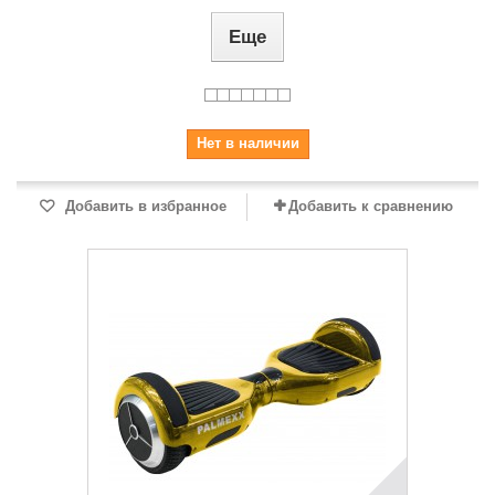
Еще
Нет в наличии
Добавить в избранное
Добавить к сравнению