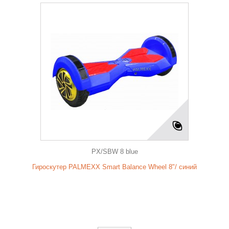
PX/SBW 8 blue
Гироскутер PALMEXX Smart Balance Wheel 8"/ синий