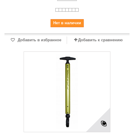
Нет в наличии
Добавить в избранное
Добавить к сравнению