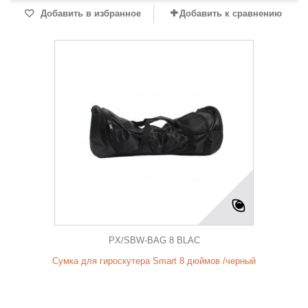
Добавить в избранное
Добавить к сравнению
PX/SBW-BAG 8 BLAC
Сумка для гироскутера Smart 8 дюймов /черный