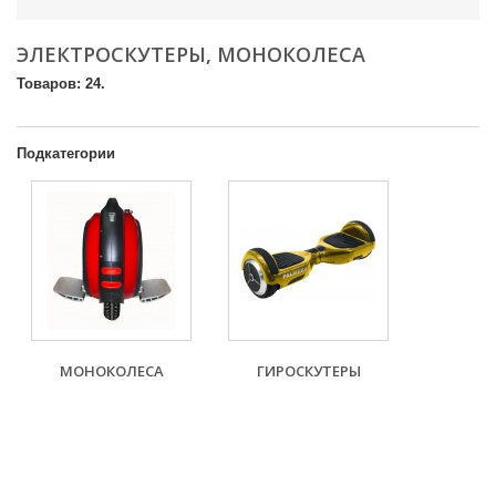
ЭЛЕКТРОСКУТЕРЫ, МОНОКОЛЕСА
Товаров: 24.
Подкатегории
МОНОКОЛЕСА
ГИРОСКУТЕРЫ