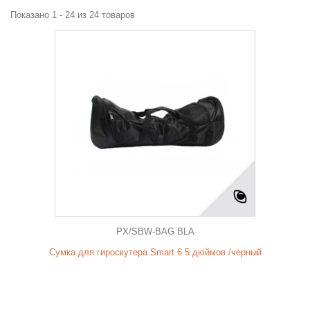
Показано 1 - 24 из 24 товаров
PX/SBW-BAG BLA
Сумка для гироскутера Smart 6.5 дюймов /черный