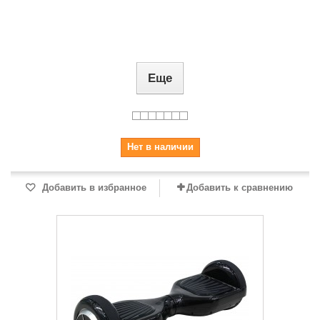
Еще
Нет в наличии
Добавить в избранное
Добавить к сравнению