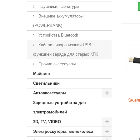
Наушники, гарнитуры
Внешние аккумуляторы
(POWERBANK)
Устройства Bluetooth
Кабели синхронизации USB с
функцией заряда для старых КПК
Прочие аксессуары
Майнинг
Светильники
Автоаксессуары
Кабел
Зарядные устройства для
электромобилей
3D, TV, VIDEO
Электроскутеры, моноколеса