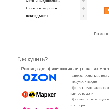
Фото- и видеокамеры
Красота и здоровье
Н
ЛИКВИДАЦИЯ
Показано 
Где купить?
Розница для физических лиц в наших мага
- Оплата наличными или 
- Покупка в кредит
- Доставка или самовыво
пунктов выдачи
- Дополнительные акции и
платформ