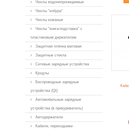
Чехлы водонепроницаемые
Чехлы "кобура"
Чехлы кожаные
Чехлы "книга-подставка" с
пластиковым держателем
Защитная плёнка матовая
Защитные стекла
Сетевые зарядные устройства
Крэдлы
Беспроводные зарядные
Кабе
устройства (QI)
Автомобильные зарядные
устройства (в прикуриватель)
Автодержатели
Кабели, переходники