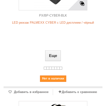
PX/BP-CYBER-BLK
LED рюкзак PALMEXX CYBER с LED дисплеем / чёрный
Еще
Нет в наличии
Добавить в избранное
Добавить к сравнению