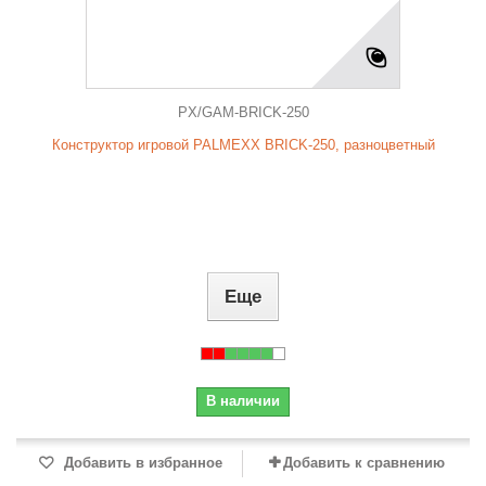
PX/GAM-BRICK-250
Конструктор игровой PALMEXX BRICK-250, разноцветный
Еще
В наличии
Добавить в избранное
Добавить к сравнению