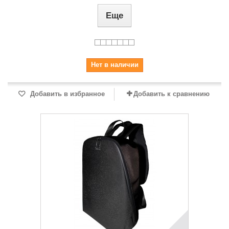
Еще
Нет в наличии
Добавить в избранное
Добавить к сравнению