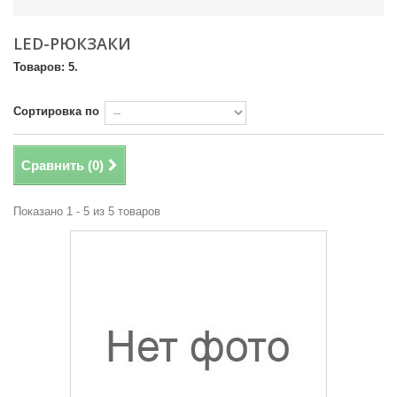
LED-РЮКЗАКИ
Товаров: 5.
Сортировка по
Сравнить (
0
)
Показано 1 - 5 из 5 товаров