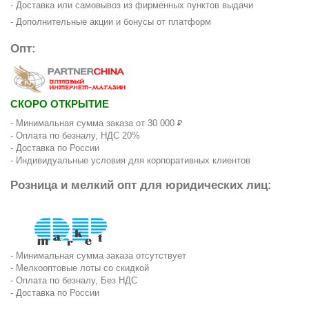
- Доставка или самовывоз из фирменных пунктов выдачи
- Дополнительные акции и бонусы от платформ
Опт:
СКОРО ОТКРЫТИЕ
- Минимальная сумма заказа от 30 000 ₽
- Оплата по безналу, НДС 20%
- Доставка по России
- Индивидуальные условия для корпоративных клиентов
Розница и мелкий опт для юридических лиц:
- Минимальная сумма заказа отсутствует
- Мелкооптовые лоты со скидкой
- Оплата по безналу, Без НДС
- Доставка по России