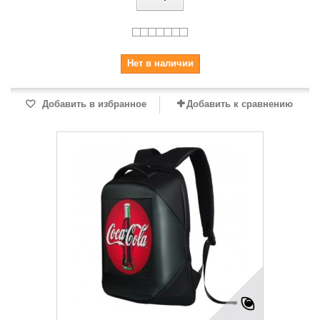
Нет в наличии
Добавить в избранное
Добавить к сравнению