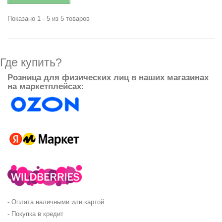
Показано 1 - 5 из 5 товаров
Где купить?
Розница для физических лиц в наших магазинах
на маркетплейсах:
- Оплата наличными или картой
- Покупка в кредит