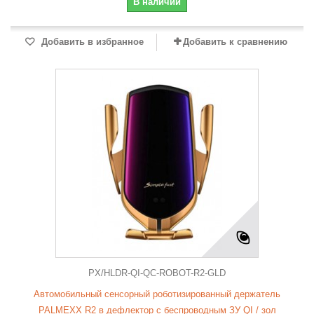
В наличии
Добавить в избранное
Добавить к сравнению
PX/HLDR-QI-QC-ROBOT-R2-GLD
Автомобильный сенсорный роботизированный держатель
PALMEXX R2 в дефлектор с беспроводным ЗУ QI / зол