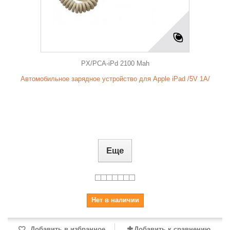
PX/PCA-iPd 2100 Mah
Автомобильное зарядное устройство для Apple iPad /5V 1A/
Еще
Нет в наличии
Добавить в избранное
Добавить к сравнению