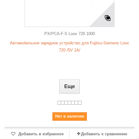
PX/PCA-F-S Loox 720 1000
Автомобильное зарядное устройство для Fujitsu-Siemens Loox
720 /5V 1A/
Еще
Нет в наличии
Добавить в избранное
Добавить к сравнению