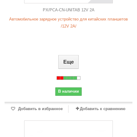
PX/PCA-CN-UNITAB 12V 2A
Автомобильное зарядное устройство для китайских планшетов
/12V 2A/
Еще
В наличии
Добавить в избранное
Добавить к сравнению