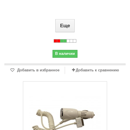
Еще
В наличии
Добавить в избранное
Добавить к сравнению