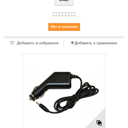
Нет в наличии
Добавить в избранное
Добавить к сравнению