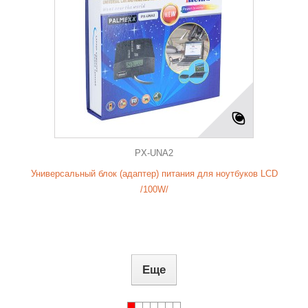
PX-UNA2
Универсальный блок (адаптер) питания для ноутбуков LCD
/100W/
Еще