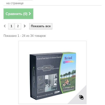
на странице
Сравнить (
0
)
1
2
Показать все
Показано 1 - 24 из 34 товаров