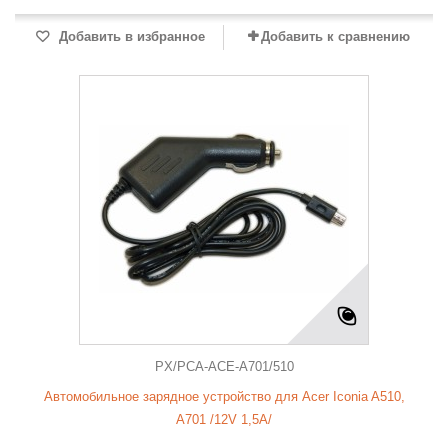
Добавить в избранное
Добавить к сравнению
PX/PCA-ACE-A701/510
Автомобильное зарядное устройство для Acer Iconia A510,
A701 /12V 1,5A/