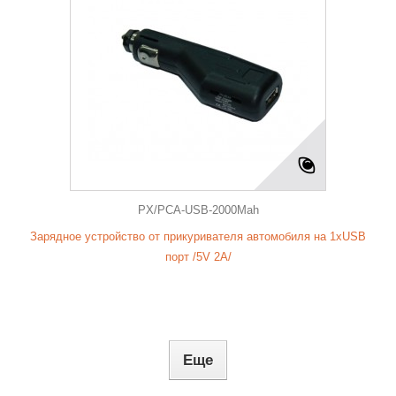
PX/PCA-USB-2000Mah
Зарядное устройство от прикуривателя автомобиля на 1xUSB
порт /5V 2А/
Еще