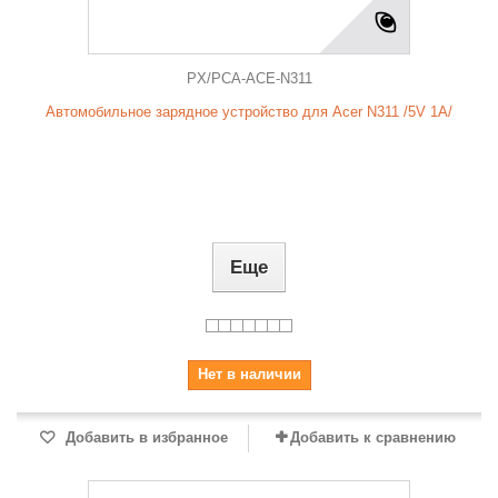
PX/PCA-ACE-N311
Автомобильное зарядное устройство для Acer N311 /5V 1A/
Еще
Нет в наличии
Добавить в избранное
Добавить к сравнению