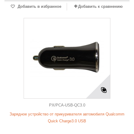
Добавить в избранное
Добавить к сравнению
PX/PСA-USB-QC3.0
Зарядное устройство от прикуривателя автомобиля Qualcomm
Quick Charge3.0 USB