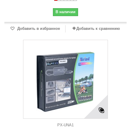
В наличии
Добавить в избранное
Добавить к сравнению
PX-UNA1