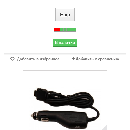
Еще
В наличии
Добавить в избранное
Добавить к сравнению