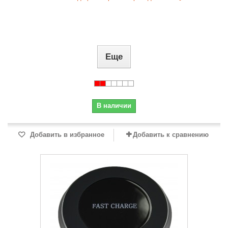
Еще
В наличии
Добавить в избранное
Добавить к сравнению