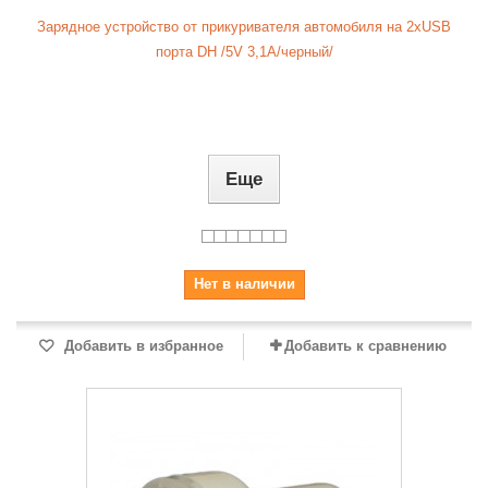
Зарядное устройство от прикуривателя автомобиля на 2xUSB
порта DH /5V 3,1A/черный/
Еще
Нет в наличии
Добавить в избранное
Добавить к сравнению