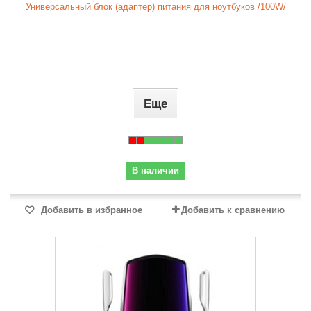
Универсальный блок (адаптер) питания для ноутбуков /100W/
Еще
В наличии
Добавить в избранное
Добавить к сравнению