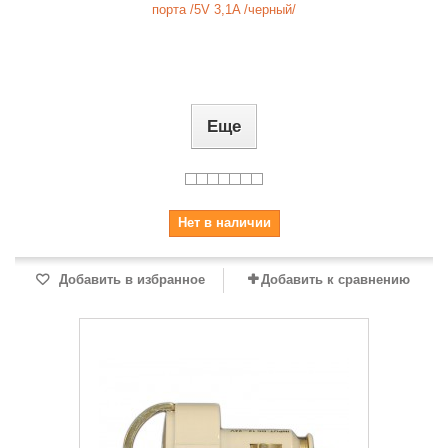
порта /5V 3,1A /черный/
Еще
Нет в наличии
Добавить в избранное
Добавить к сравнению