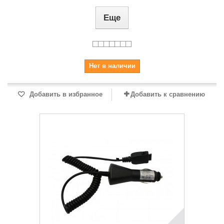
Еще
Нет в наличии
Добавить в избранное
Добавить к сравнению