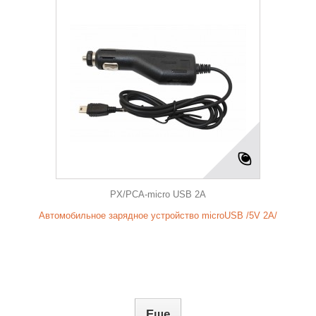
PX/PCA-micro USB 2A
Автомобильное зарядное устройство microUSB /5V 2A/
Еще