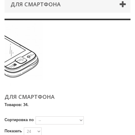
ДЛЯ СМАРТФОНА
ДЛЯ СМАРТФОНА
Товаров: 34.
Сортировка по
Показать