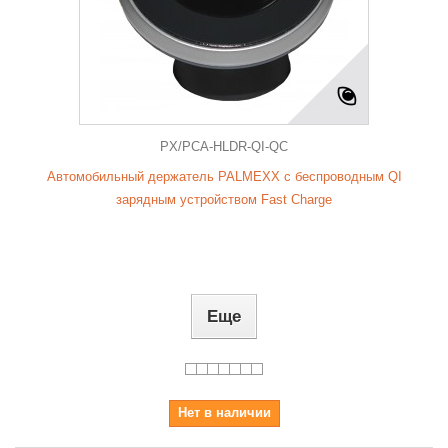
PX/PCA-HLDR-QI-QC
Автомобильный держатель PALMEXX с беспроводным QI
зарядным устройством Fast Charge
Еще
Нет в наличии