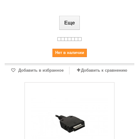
Еще
Нет в наличии
Добавить в избранное
Добавить к сравнению