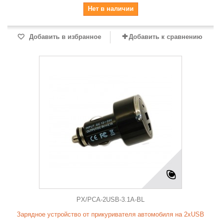
Нет в наличии
Добавить в избранное
Добавить к сравнению
PX/PCA-2USB-3.1A-BL
Зарядное устройство от прикуривателя автомобиля на 2хUSB