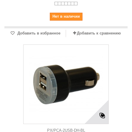
Нет в наличии
Добавить в избранное
Добавить к сравнению
PX/PCA-2USB-DH-BL