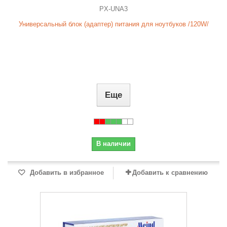
PX-UNA3
Универсальный блок (адаптер) питания для ноутбуков /120W/
Еще
В наличии
Добавить в избранное
Добавить к сравнению