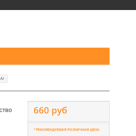
1A/
660 руб
ство
* РЕКОМЕНДУЕМАЯ РОЗНИЧНАЯ ЦЕНА