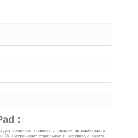
ad :
рядка соединяет планшет с гнездом автомобильного
и 2А обеспечивает стабильную и безопасную работу.