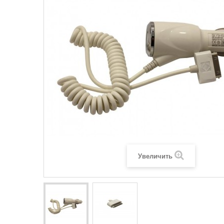
Увеличить