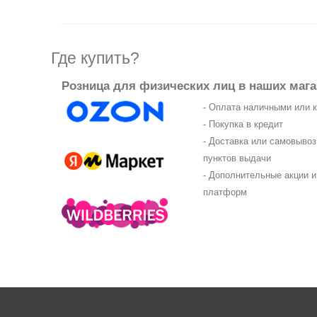
Где купить?
Розница для физических лиц в наших мага
- Оплата наличными или 
- Покупка в кредит
- Доставка или самовыво
пунктов выдачи
- Дополнительные акции и
платформ