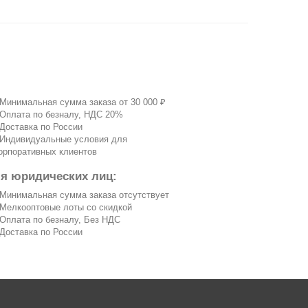
 Минимальная сумма заказа от 30 000 ₽
 Оплата по безналу, НДС 20%
 Доставка по России
 Индивидуальные условия для
орпоративных клиентов
ля юридических лиц:
 Минимальная сумма заказа отсутствует
 Мелкооптовые лоты со скидкой
 Оплата по безналу, Без НДС
 Доставка по России