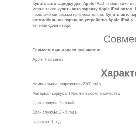
Купить авто зарядку для Apple iPad
очень легко и п
можно также
купить авто зарядку Apple iPad оптом
.
предложений весьма привлекательна.
Купить авто за
автомобильное зарядное устройство Apple iPad
мы
течении одного года.
Совме
Совместимые модели планшетов:
Apple iPad series
Характ
Номинальное напряжение: 2100 mAh
Материал корпуса: Пластик высокого качества
Цвет корпуса: Черный
Срок службы: 2 - 3 года
Гарантия: 1 год