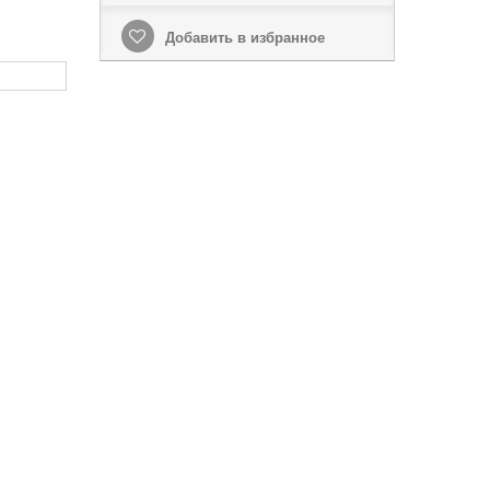
Добавить в избранное