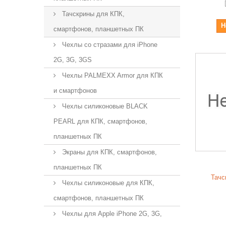
Тачскрины для КПК,
Н
смартфонов, планшетных ПК
Чехлы со стразами для iPhone
2G, 3G, 3GS
Чехлы PALMEXX Armor для КПК
и смартфонов
Чехлы силиконовые BLACK
PEARL для КПК, смартфонов,
планшетных ПК
Экраны для КПК, смартфонов,
планшетных ПК
Тачск
Чехлы силиконовые для КПК,
смартфонов, планшетных ПК
Чехлы для Apple iPhone 2G, 3G,