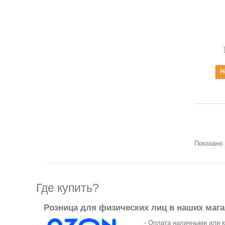
Н
Показано 
Где купить?
Розница для физических лиц в наших мага
- Оплата наличными или 