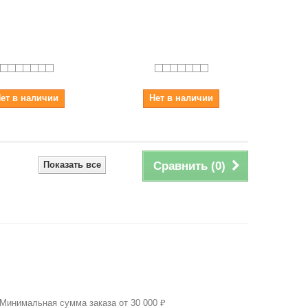
ет в наличии
Нет в наличии
Показать все
Сравнить (
0
)
 Минимальная сумма заказа от 30 000 ₽