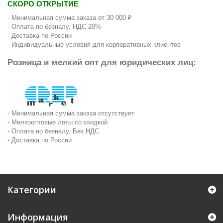
СКОРО ОТКРЫТИЕ
- Минимальная сумма заказа от 30 000 ₽
- Оплата по безналу, НДС 20%
- Доставка по России
- Индивидуальные условия для корпоративных клиентов
Розница и мелкий опт для юридических лиц:
- Минимальная сумма заказа отсутствует
- Мелкооптовые лоты со скидкой
- Оплата по безналу, Без НДС
- Доставка по России
Категории
Информация