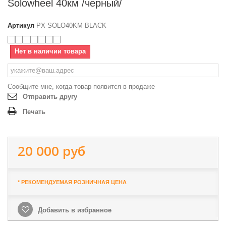
Solowheel 40км /черный/
Артикул
PX-SOLO40KM BLACK
Нет в наличии товара
Сообщите мне, когда товар появится в продаже
Отправить другу
Печать
20 000 руб
* РЕКОМЕНДУЕМАЯ РОЗНИЧНАЯ ЦЕНА
Добавить в избранное