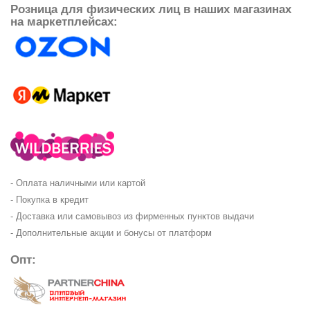
Розница для физических лиц в наших магазинах
на маркетплейсах:
- Оплата наличными или картой
- Покупка в кредит
- Доставка или самовывоз из фирменных пунктов выдачи
- Дополнительные акции и бонусы от платформ
Опт: