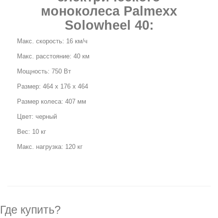
моноколеса Palmexx
Solowheel 40:
Макс. скорость: 16 км/ч
Макс. расстояние: 40 км
Мощность: 750 Вт
Размер: 464 x 176 x 464
Размер колеса: 407 мм
Цвет: черный
Вес: 10 кг
Макс. нагрузка: 120 кг
Где купить?