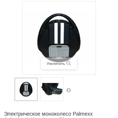
Увеличить
Электрическое моноколесо Palmexx