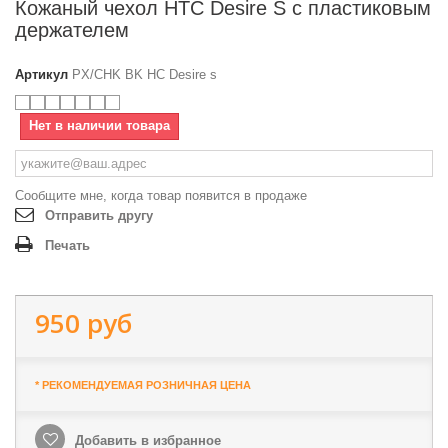
Кожаный чехол HTC Desire S с пластиковым
держателем
Артикул
PX/CHK BK HC Desire s
Нет в наличии товара
Сообщите мне, когда товар появится в продаже
Отправить другу
Печать
950 руб
* РЕКОМЕНДУЕМАЯ РОЗНИЧНАЯ ЦЕНА
Добавить в избранное