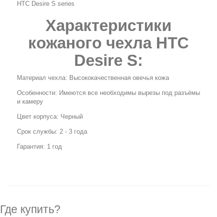
HTC Desire S series
Характеристики
кожаного чехла HTC
Desire S
:
Материал чехла: Высококачественная овечья кожа
Особенности: Имеются все необходимы вырезы под разъёмы
и камеру
Цвет корпуса: Черный
Срок службы: 2 - 3 года
Гарантия: 1 год
Где купить?