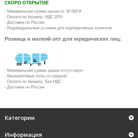
СКОРО ОТКРЫТИЕ
- Минимальная сумма заказа от 30 000 ₽
- Оплата по безналу, НДС 20%
- Доставка по России
- Индивидуальные условия для корпоративных клиентов
Розница и мелкий опт для юридических лиц:
- Минимальная сумма заказа отсутствует
- Мелкооптовые лоты со скидкой
- Оплата по безналу, Без НДС
- Доставка по России
Категории
Информация