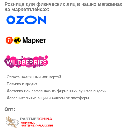
Розница для физических лиц в наших магазинах
на маркетплейсах:
- Оплата наличными или картой
- Покупка в кредит
- Доставка или самовывоз из фирменных пунктов выдачи
- Дополнительные акции и бонусы от платформ
Опт: