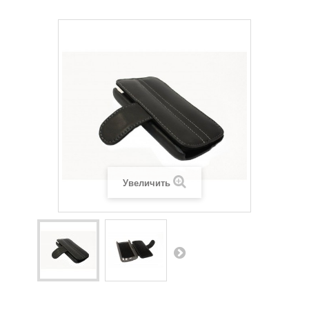
Увеличить