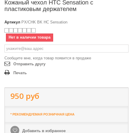
Кожаный чехол HTC Sensation с
пластиковым держателем
Артикул
PX/CHK BK HC Sensation
Нет в наличии товара
Сообщите мне, когда товар появится в продаже
Отправить другу
Печать
950 руб
* РЕКОМЕНДУЕМАЯ РОЗНИЧНАЯ ЦЕНА
Добавить в избранное