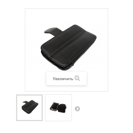
Увеличить