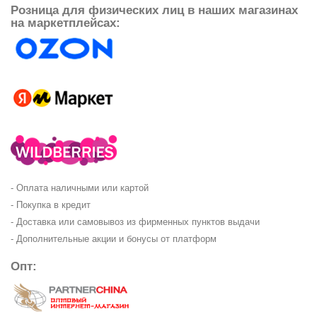
Розница для физических лиц в наших магазинах
на маркетплейсах:
- Оплата наличными или картой
- Покупка в кредит
- Доставка или самовывоз из фирменных пунктов выдачи
- Дополнительные акции и бонусы от платформ
Опт: