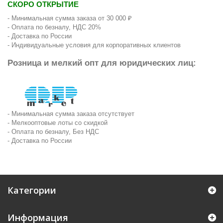
СКОРО ОТКРЫТИЕ
- Минимальная сумма заказа от 30 000 ₽
- Оплата по безналу, НДС 20%
- Доставка по России
- Индивидуальные условия для корпоративных клиентов
Розница и мелкий опт для юридических лиц:
- Минимальная сумма заказа отсутствует
- Мелкооптовые лоты со скидкой
- Оплата по безналу, Без НДС
- Доставка по России
Категории
Информация