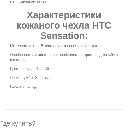
HTC Sensation series
Характеристики
кожаного чехла HTC
Sensation
:
Материал чехла: Высококачественная овечья кожа
Особенности: Имеются все необходимы вырезы под разъёмы
и камеру
Цвет корпуса: Черный
Срок службы: 2 - 3 года
Гарантия: 1 год
Где купить?