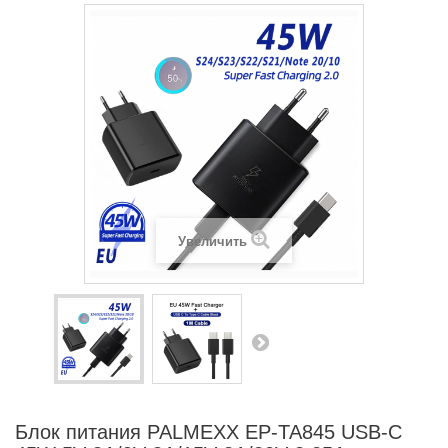
Увеличить
Блок питания PALMEXX EP-TA845 USB-C