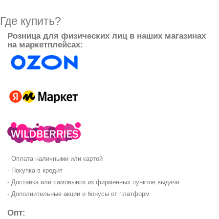
Где купить?
Розница для физических лиц в наших магазинах
на маркетплейсах:
- Оплата наличными или картой
- Покупка в кредит
- Доставка или самовывоз из фирменных пунктов выдачи
- Дополнительные акции и бонусы от платформ
Опт: