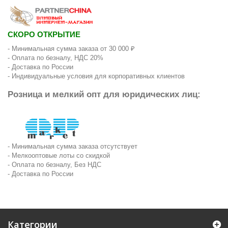
СКОРО ОТКРЫТИЕ
- Минимальная сумма заказа от 30 000 ₽
- Оплата по безналу, НДС 20%
- Доставка по России
- Индивидуальные условия для корпоративных клиентов
Розница и мелкий опт для юридических лиц:
- Минимальная сумма заказа отсутствует
- Мелкооптовые лоты со скидкой
- Оплата по безналу, Без НДС
- Доставка по России
Категории