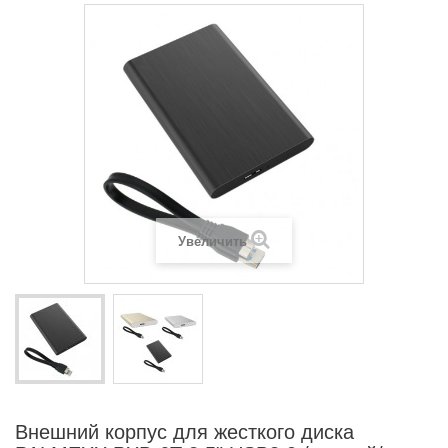
Увеличить
Внешний корпус для жесткого диска