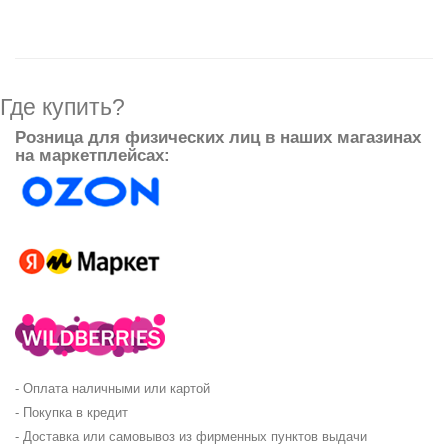
Где купить?
Розница для физических лиц в наших магазинах
на маркетплейсах:
- Оплата наличными или картой
- Покупка в кредит
- Доставка или самовывоз из фирменных пунктов выдачи