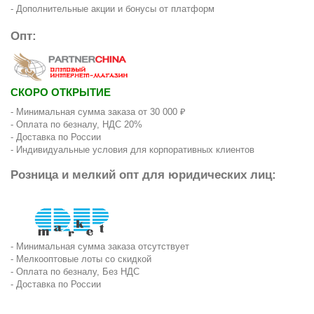
- Дополнительные акции и бонусы от платформ
Опт:
СКОРО ОТКРЫТИЕ
- Минимальная сумма заказа от 30 000 ₽
- Оплата по безналу, НДС 20%
- Доставка по России
- Индивидуальные условия для корпоративных клиентов
Розница и мелкий опт для юридических лиц:
- Минимальная сумма заказа отсутствует
- Мелкооптовые лоты со скидкой
- Оплата по безналу, Без НДС
- Доставка по России