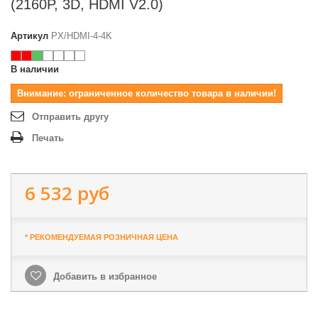
(2160P, 3D, HDMI V2.0)
Артикул
PX/HDMI-4-4K
В наличии
Внимание: ограниченное количество товара в наличии!
Отправить другу
Печать
6 532 руб
* РЕКОМЕНДУЕМАЯ РОЗНИЧНАЯ ЦЕНА
Добавить в избранное