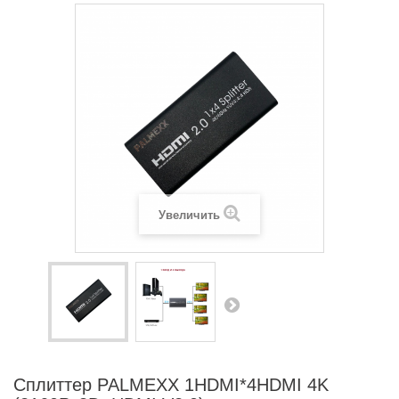
Увеличить
Сплиттер PALMEXX 1HDMI*4HDMI 4K