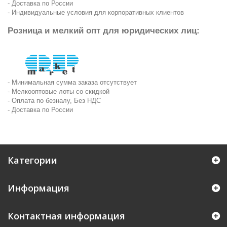
- Доставка по России
- Индивидуальные условия для корпоративных клиентов
Розница и мелкий опт для юридических лиц:
- Минимальная сумма заказа отсутствует
- Мелкооптовые лоты со скидкой
- Оплата по безналу, Без НДС
- Доставка по России
Категории
Информация
Контактная информация