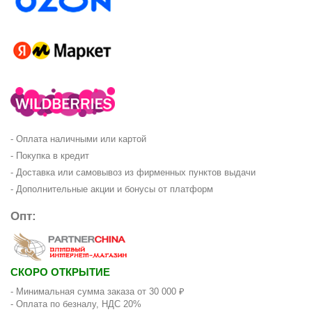
- Оплата наличными или картой
- Покупка в кредит
- Доставка или самовывоз из фирменных пунктов выдачи
- Дополнительные акции и бонусы от платформ
Опт:
СКОРО ОТКРЫТИЕ
- Минимальная сумма заказа от 30 000 ₽
- Оплата по безналу, НДС 20%