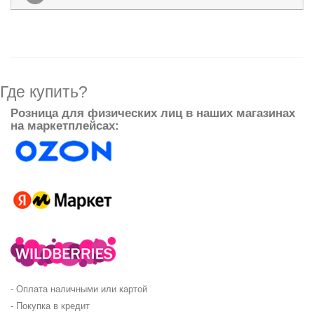
Где купить?
Розница для физических лиц в наших магазинах
на маркетплейсах:
- Оплата наличными или картой
- Покупка в кредит