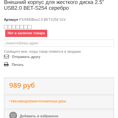
Внешний корпус для жесткого диска 2.5"
USB2.0 BET-S254 серебро
Артикул
PX/HDDBox2.0 BETS254 SLV
Нет в наличии товара
Сообщите мне, когда товар появится в продаже
Отправить другу
Печать
989 руб
* РЕКОМЕНДУЕМАЯ РОЗНИЧНАЯ ЦЕНА
Добавить в избранное