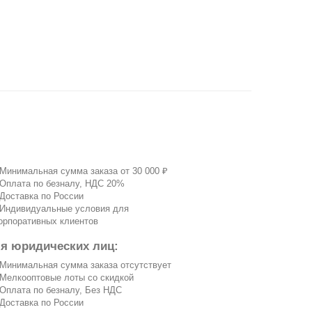
 Минимальная сумма заказа от 30 000 ₽
 Оплата по безналу, НДС 20%
 Доставка по России
 Индивидуальные условия для
орпоративных клиентов
ля юридических лиц:
 Минимальная сумма заказа отсутствует
 Мелкооптовые лоты со скидкой
 Оплата по безналу, Без НДС
 Доставка по России