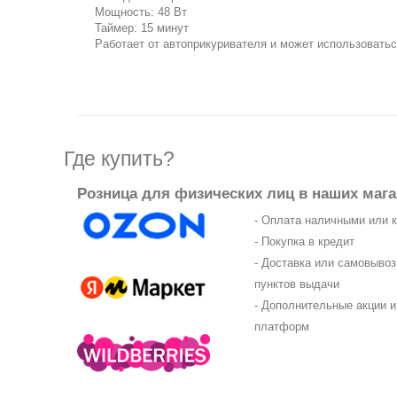
Мощность: 48 Вт
Таймер: 15 минут
Работает от автоприкуривателя и может использовать
Где купить?
Розница для физических лиц в наших мага
- Оплата наличными или 
- Покупка в кредит
- Доставка или самовыво
пунктов выдачи
- Дополнительные акции и
платформ