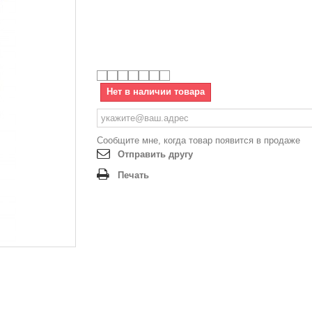
Нет в наличии товара
Сообщите мне, когда товар появится в продаже
Отправить другу
Печать