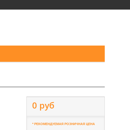
0 руб
* РЕКОМЕНДУЕМАЯ РОЗНИЧНАЯ ЦЕНА