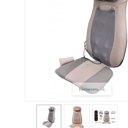
Увеличить