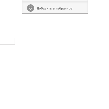
Добавить в избранное