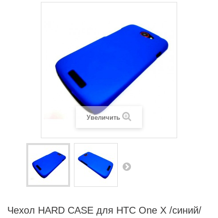
Увеличить
Чехол HARD CASE для HTC One X /синий/