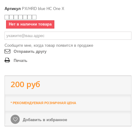
Артикул
PX/HRD blue HC One X
Нет в наличии товара
Сообщите мне, когда товар появится в продаже
Отправить другу
Печать
200 руб
* РЕКОМЕНДУЕМАЯ РОЗНИЧНАЯ ЦЕНА
Добавить в избранное