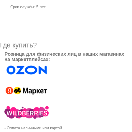
Срок службы: 5 лет
Где купить?
Розница для физических лиц в наших магазинах
на маркетплейсах:
- Оплата наличными или картой