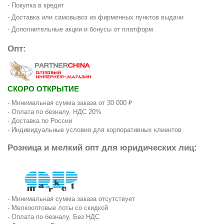
- Покупка в кредит
- Доставка или самовывоз из фирменных пунктов выдачи
- Дополнительные акции и бонусы от платформ
Опт:
СКОРО ОТКРЫТИЕ
- Минимальная сумма заказа от 30 000 ₽
- Оплата по безналу, НДС 20%
- Доставка по России
- Индивидуальные условия для корпоративных клиентов
Розница и мелкий опт для юридических лиц:
- Минимальная сумма заказа отсутствует
- Мелкооптовые лоты со скидкой
- Оплата по безналу, Без НДС