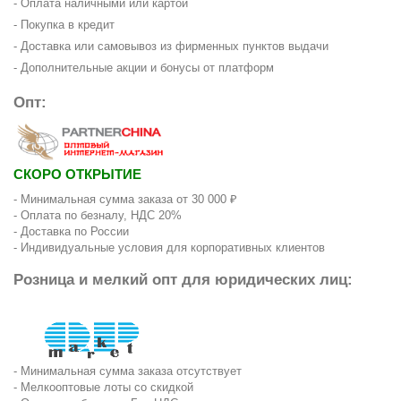
- Оплата наличными или картой
- Покупка в кредит
- Доставка или самовывоз из фирменных пунктов выдачи
- Дополнительные акции и бонусы от платформ
Опт:
СКОРО ОТКРЫТИЕ
- Минимальная сумма заказа от 30 000 ₽
- Оплата по безналу, НДС 20%
- Доставка по России
- Индивидуальные условия для корпоративных клиентов
Розница и мелкий опт для юридических лиц:
- Минимальная сумма заказа отсутствует
- Мелкооптовые лоты со скидкой