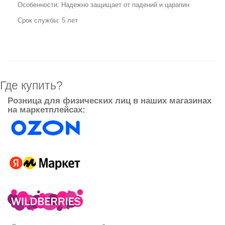
Особенности: Надежно защищает от падений и царапин
Срок службы: 5 лет
Где купить?
Розница для физических лиц в наших магазинах
на маркетплейсах: