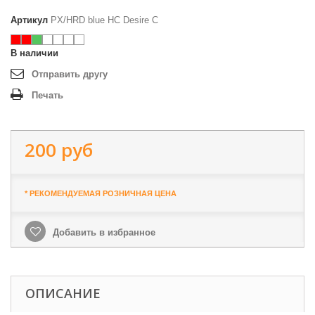
Артикул
PX/HRD blue HC Desire C
В наличии
Отправить другу
Печать
200 руб
* РЕКОМЕНДУЕМАЯ РОЗНИЧНАЯ ЦЕНА
Добавить в избранное
ОПИСАНИЕ