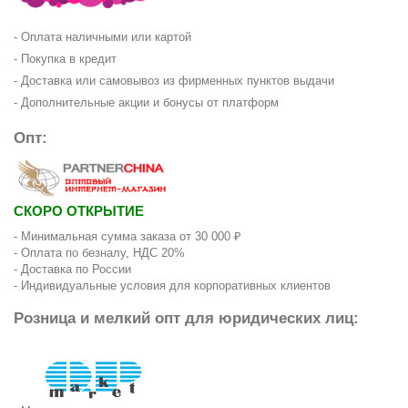
- Оплата наличными или картой
- Покупка в кредит
- Доставка или самовывоз из фирменных пунктов выдачи
- Дополнительные акции и бонусы от платформ
Опт:
СКОРО ОТКРЫТИЕ
- Минимальная сумма заказа от 30 000 ₽
- Оплата по безналу, НДС 20%
- Доставка по России
- Индивидуальные условия для корпоративных клиентов
Розница и мелкий опт для юридических лиц: