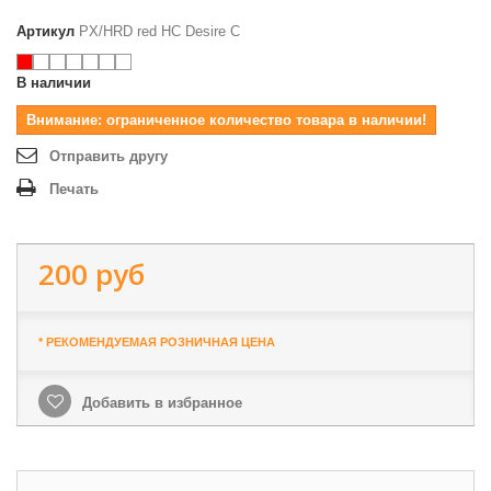
Артикул
PX/HRD red HC Desire C
В наличии
Внимание: ограниченное количество товара в наличии!
Отправить другу
Печать
200 руб
* РЕКОМЕНДУЕМАЯ РОЗНИЧНАЯ ЦЕНА
Добавить в избранное