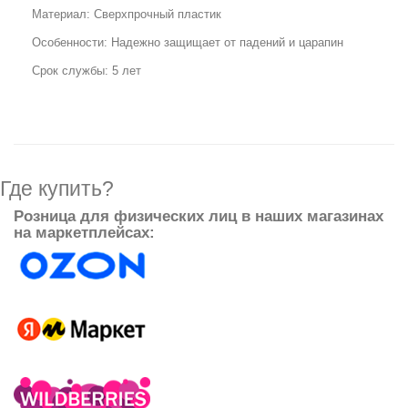
Материал: Сверхпрочный пластик
Особенности: Надежно защищает от падений и царапин
Срок службы: 5 лет
Где купить?
Розница для физических лиц в наших магазинах
на маркетплейсах: