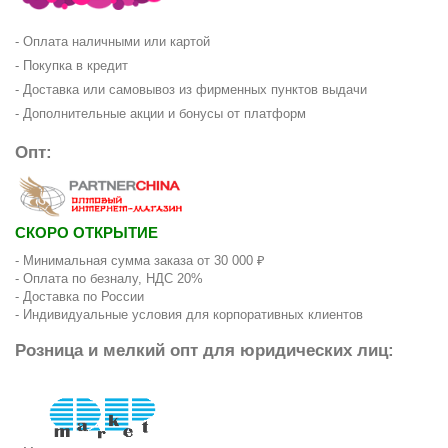
- Оплата наличными или картой
- Покупка в кредит
- Доставка или самовывоз из фирменных пунктов выдачи
- Дополнительные акции и бонусы от платформ
Опт:
СКОРО ОТКРЫТИЕ
- Минимальная сумма заказа от 30 000 ₽
- Оплата по безналу, НДС 20%
- Доставка по России
- Индивидуальные условия для корпоративных клиентов
Розница и мелкий опт для юридических лиц: