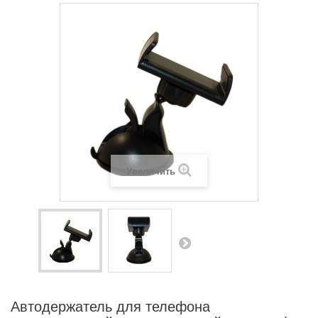
Увеличить
Автодержатель для телефона