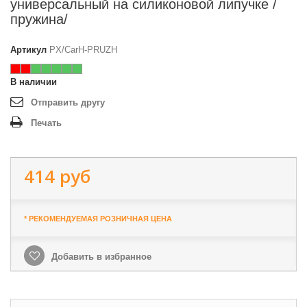
универсальный на силиконовой липучке /
пружина/
Артикул
PX/CarH-PRUZH
В наличии
Отправить другу
Печать
414 руб
* РЕКОМЕНДУЕМАЯ РОЗНИЧНАЯ ЦЕНА
Добавить в избранное