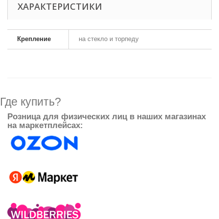
ХАРАКТЕРИСТИКИ
Крепление
на стекло и торпеду
Где купить?
Розница для физических лиц в наших магазинах
на маркетплейсах: