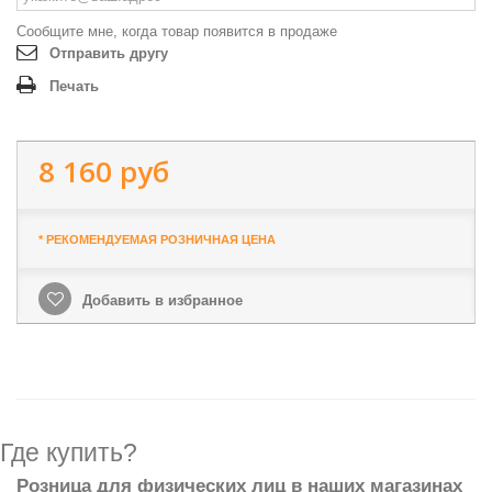
Сообщите мне, когда товар появится в продаже
Отправить другу
Печать
8 160 руб
* РЕКОМЕНДУЕМАЯ РОЗНИЧНАЯ ЦЕНА
Добавить в избранное
Где купить?
Розница для физических лиц в наших магазинах