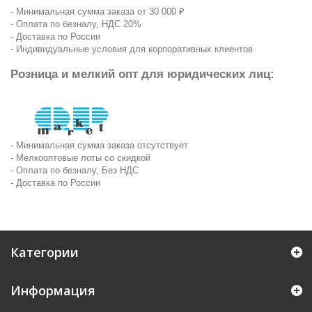
- Минимальная сумма заказа от 30 000 ₽
- Оплата по безналу, НДС 20%
- Доставка по России
- Индивидуальные условия для корпоративных клиентов
Розница и мелкий опт для юридических лиц:
- Минимальная сумма заказа отсутствует
- Мелкооптовые лоты со скидкой
- Оплата по безналу, Без НДС
- Доставка по России
Категории
Информация