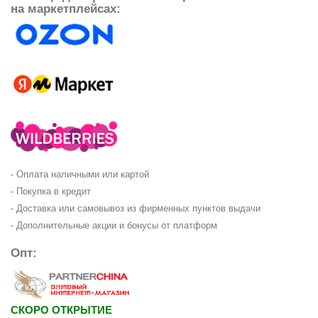
на маркетплейсах:
- Оплата наличными или картой
- Покупка в кредит
- Доставка или самовывоз из фирменных пунктов выдачи
- Дополнительные акции и бонусы от платформ
Опт:
СКОРО ОТКРЫТИЕ