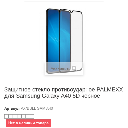
Увеличить
Защитное стекло противоударное PALMEXX
для Samsung Galaxy A40 5D черное
Артикул
PX/BULL SAM A40
Нет в наличии товара