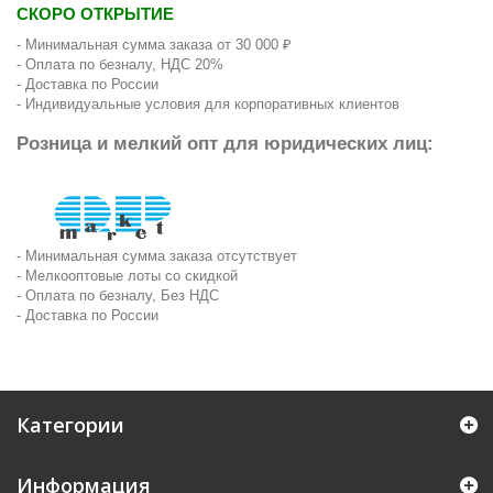
СКОРО ОТКРЫТИЕ
- Минимальная сумма заказа от 30 000 ₽
- Оплата по безналу, НДС 20%
- Доставка по России
- Индивидуальные условия для корпоративных клиентов
Розница и мелкий опт для юридических лиц:
- Минимальная сумма заказа отсутствует
- Мелкооптовые лоты со скидкой
- Оплата по безналу, Без НДС
- Доставка по России
Категории
Информация