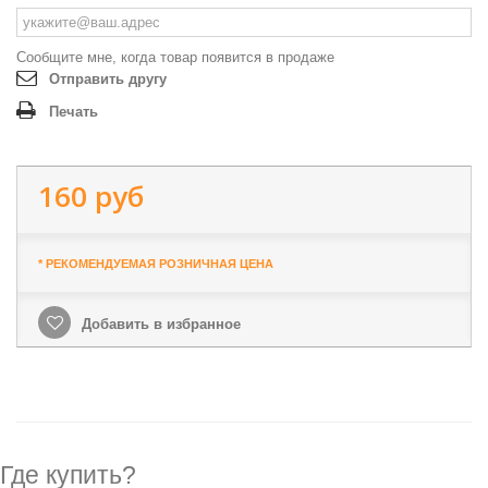
Сообщите мне, когда товар появится в продаже
Отправить другу
Печать
160 руб
* РЕКОМЕНДУЕМАЯ РОЗНИЧНАЯ ЦЕНА
Добавить в избранное
Где купить?