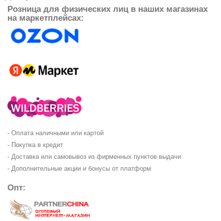
Розница для физических лиц в наших магазинах
на маркетплейсах:
- Оплата наличными или картой
- Покупка в кредит
- Доставка или самовывоз из фирменных пунктов выдачи
- Дополнительные акции и бонусы от платформ
Опт: