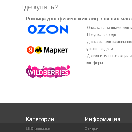
Где купить?
Розница для физических лиц в наших мага
- Оплата наличными или 
- Покупка в кредит
- Доставка или самовыво
пунктов выдачи
- Дополнительные акции и
платформ
Категории
Информация
LED-рюкзаки
Скидки