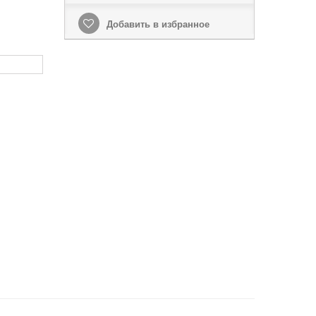
Добавить в избранное