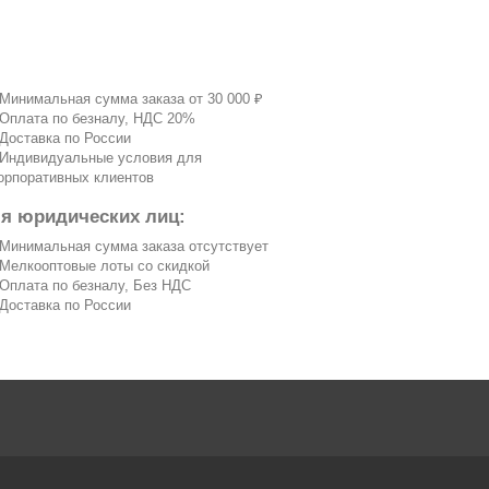
 Минимальная сумма заказа от 30 000 ₽
 Оплата по безналу, НДС 20%
 Доставка по России
 Индивидуальные условия для
орпоративных клиентов
ля юридических лиц:
 Минимальная сумма заказа отсутствует
 Мелкооптовые лоты со скидкой
 Оплата по безналу, Без НДС
 Доставка по России