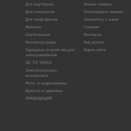
Для ноутбуков
Новые товары
Для планшетов
Популярные товары
Для смартфонов
Свяжитесь с нами
Майнинг
Главная
Светильники
Контакты
Автоаксессуары
Как купить
Зарядные устройства для
Карта сайта
электромобилей
3D, TV, VIDEO
Электроскутеры,
моноколеса
Фото- и видеокамеры
Красота и здоровье
ЛИКВИДАЦИЯ