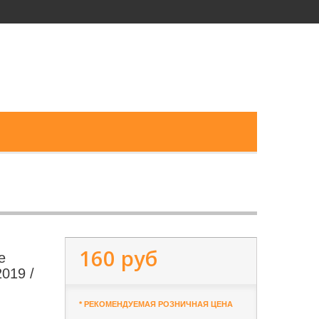
160 руб
е
019 /
* РЕКОМЕНДУЕМАЯ РОЗНИЧНАЯ ЦЕНА