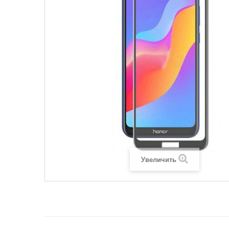
Увеличить