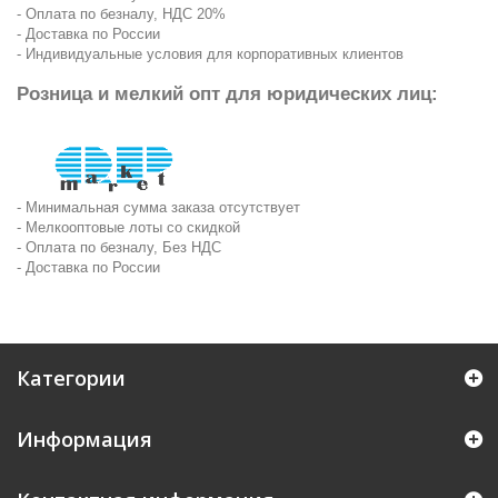
- Оплата по безналу, НДС 20%
- Доставка по России
- Индивидуальные условия для корпоративных клиентов
Розница и мелкий опт для юридических лиц:
- Минимальная сумма заказа отсутствует
- Мелкооптовые лоты со скидкой
- Оплата по безналу, Без НДС
- Доставка по России
Категории
Информация