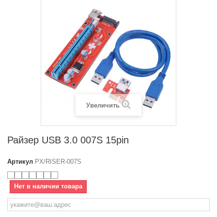
Увеличить
Райзер USB 3.0 007S 15pin
Артикул
PX/RISER-007S
Нет в наличии товара