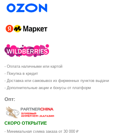
- Оплата наличными или картой
- Покупка в кредит
- Доставка или самовывоз из фирменных пунктов выдачи
- Дополнительные акции и бонусы от платформ
Опт:
СКОРО ОТКРЫТИЕ
- Минимальная сумма заказа от 30 000 ₽