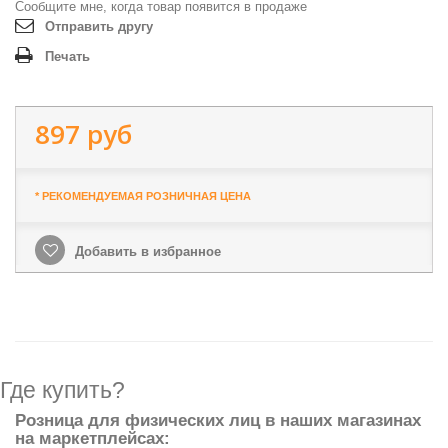
Сообщите мне, когда товар появится в продаже
Отправить другу
Печать
897 руб
* РЕКОМЕНДУЕМАЯ РОЗНИЧНАЯ ЦЕНА
Добавить в избранное
Где купить?
Розница для физических лиц в наших магазинах
на маркетплейсах: