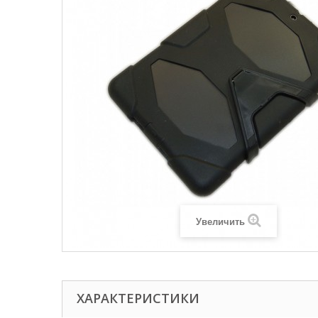
Увеличить
ХАРАКТЕРИСТИКИ