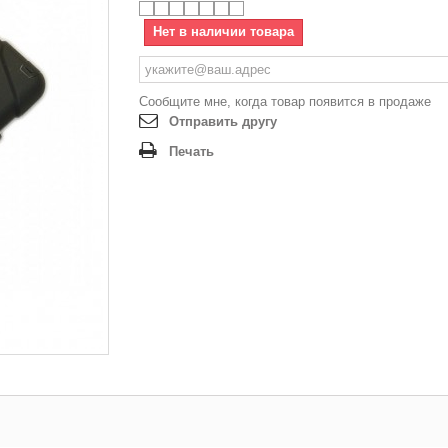
Нет в наличии товара
Сообщите мне, когда товар появится в продаже
Отправить другу
Печать