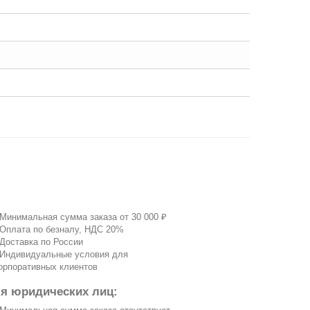
 Минимальная сумма заказа от 30 000 ₽
 Оплата по безналу, НДС 20%
 Доставка по России
 Индивидуальные условия для
орпоративных клиентов
ля юридических лиц: