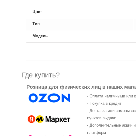
Цвет
Тип
Модель
Где купить?
Розница для физических лиц в наших мага
- Оплата наличными или 
- Покупка в кредит
- Доставка или самовыво
пунктов выдачи
- Дополнительные акции и
платформ