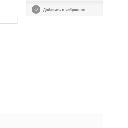
Добавить в избранное