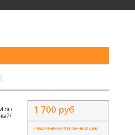
1 700 руб
ini /
ный/
* РЕКОМЕНДУЕМАЯ РОЗНИЧНАЯ ЦЕНА