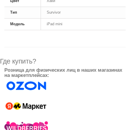
Цвет
Хаки
Тип
Survivor
Модель
iPad mini
Где купить?
Розница для физических лиц в наших магазинах
на маркетплейсах: