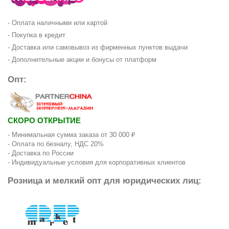
- Оплата наличными или картой
- Покупка в кредит
- Доставка или самовывоз из фирменных пунктов выдачи
- Дополнительные акции и бонусы от платформ
Опт:
СКОРО ОТКРЫТИЕ
- Минимальная сумма заказа от 30 000 ₽
- Оплата по безналу, НДС 20%
- Доставка по России
- Индивидуальные условия для корпоративных клиентов
Розница и мелкий опт для юридических лиц: