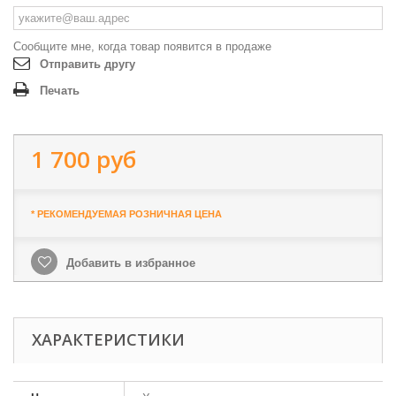
Сообщите мне, когда товар появится в продаже
Отправить другу
Печать
1 700 руб
* РЕКОМЕНДУЕМАЯ РОЗНИЧНАЯ ЦЕНА
Добавить в избранное
ХАРАКТЕРИСТИКИ