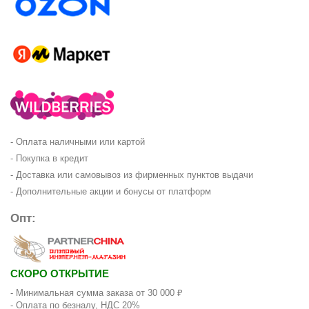
- Оплата наличными или картой
- Покупка в кредит
- Доставка или самовывоз из фирменных пунктов выдачи
- Дополнительные акции и бонусы от платформ
Опт:
СКОРО ОТКРЫТИЕ
- Минимальная сумма заказа от 30 000 ₽
- Оплата по безналу, НДС 20%