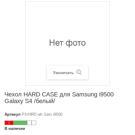
Увеличить
Чехол HARD CASE для Samsung i9500
Galaxy S4 /белый/
Артикул
PX/HRD wh Sam i9500
В наличии