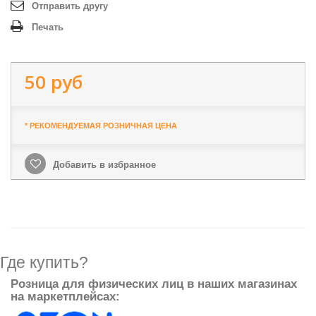
Отправить другу
Печать
50 руб
* РЕКОМЕНДУЕМАЯ РОЗНИЧНАЯ ЦЕНА
Добавить в избранное
Где купить?
Розница для физических лиц в наших магазинах
на маркетплейсах: