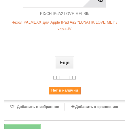
PX/CH IPdA2 LOVE MEI Blk
Чехол PALMEXX для Apple IPad Air2 "LUNATIK/LOVE MEI" /
черный/
Еще
Нет в наличии
Добавить в избранное
Добавить к сравнению