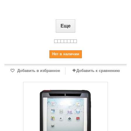
Еще
Нет в наличии
Добавить в избранное
Добавить к сравнению