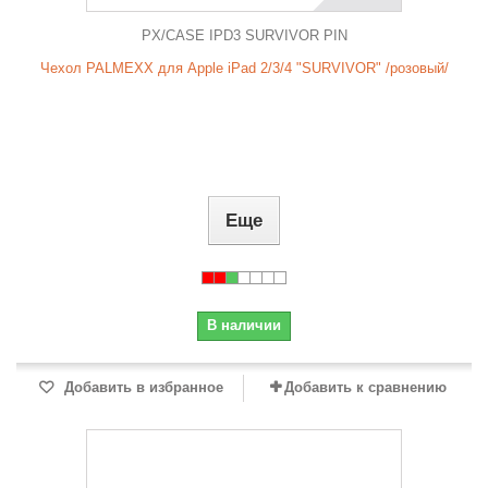
PX/CASE IPD3 SURVIVOR PIN
Чехол PALMEXX для Apple iPad 2/3/4 "SURVIVOR" /розовый/
Еще
В наличии
Добавить в избранное
Добавить к сравнению