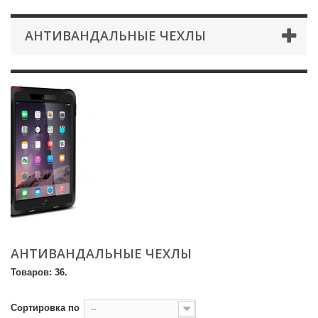
АНТИВАНДАЛЬНЫЕ ЧЕХЛЫ
АНТИВАНДАЛЬНЫЕ ЧЕХЛЫ
Товаров: 36.
Сортировка по
--