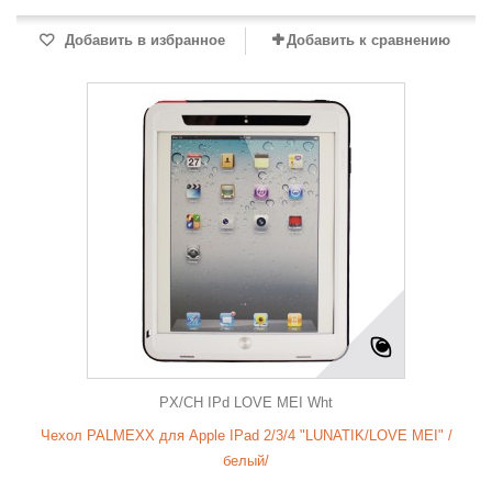
Добавить в избранное
Добавить к сравнению
PX/CH IPd LOVE MEI Wht
Чехол PALMEXX для Apple IPad 2/3/4 "LUNATIK/LOVE MEI" /
белый/