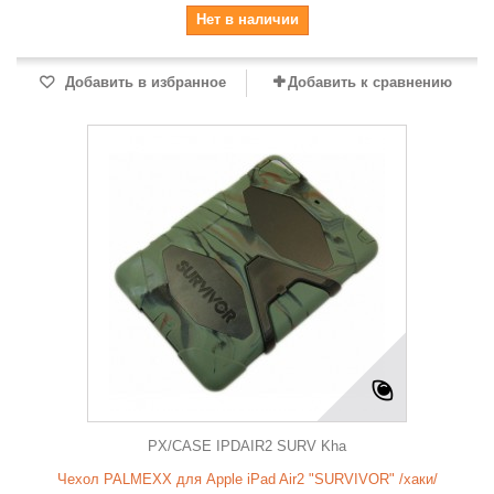
Нет в наличии
Добавить в избранное
Добавить к сравнению
PX/CASE IPDAIR2 SURV Kha
Чехол PALMEXX для Apple iPad Air2 "SURVIVOR" /хаки/