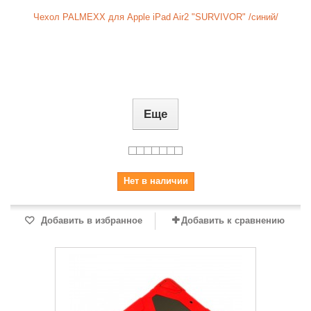
Чехол PALMEXX для Apple iPad Air2 "SURVIVOR" /синий/
Еще
Нет в наличии
Добавить в избранное
Добавить к сравнению