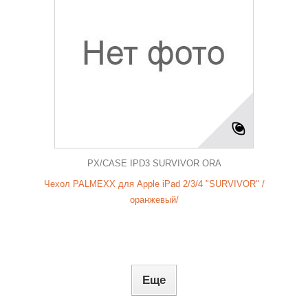
PX/CASE IPD3 SURVIVOR ORA
Чехол PALMEXX для Apple iPad 2/3/4 "SURVIVOR" /
оранжевый/
Еще