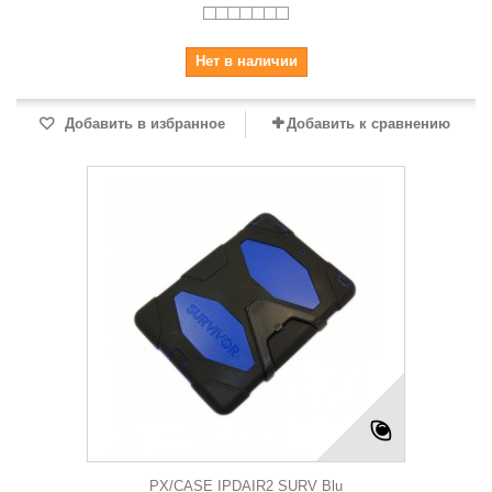
Нет в наличии
Добавить в избранное
Добавить к сравнению
PX/CASE IPDAIR2 SURV Blu