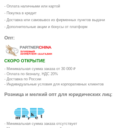
- Оплата наличными или картой
- Покупка в кредит
- Доставка или самовывоз из фирменных пунктов выдачи
- Дополнительные акции и бонусы от платформ
Опт:
СКОРО ОТКРЫТИЕ
- Минимальная сумма заказа от 30 000 ₽
- Оплата по безналу, НДС 20%
- Доставка по России
- Индивидуальные условия для корпоративных клиентов
Розница и мелкий опт для юридических лиц:
- Минимальная сумма заказа отсутствует