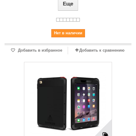
Еще
Нет в наличии
Добавить в избранное
Добавить к сравнению