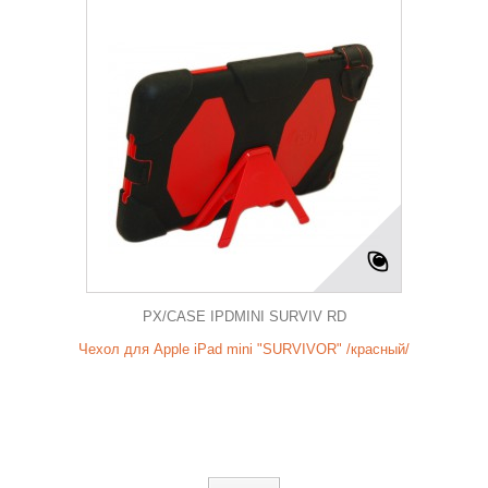
PX/CASE IPDMINI SURVIV RD
Чехол для Apple iPad mini "SURVIVOR" /красный/