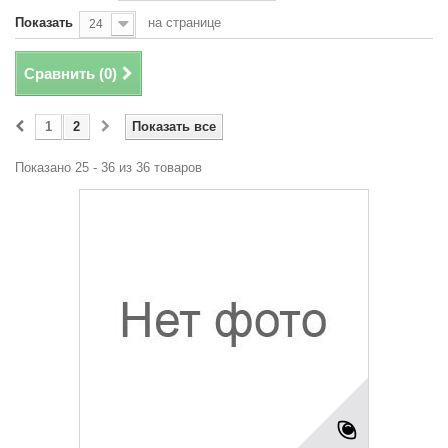
Показать
на странице
24
Сравнить (
0
)
1
2
Показать все
Показано 25 - 36 из 36 товаров