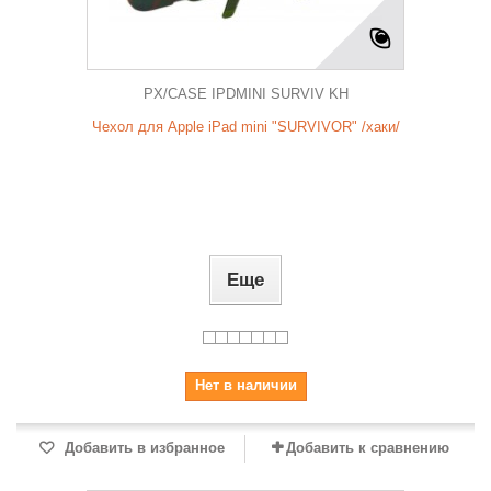
PX/CASE IPDMINI SURVIV KH
Чехол для Apple iPad mini "SURVIVOR" /хаки/
Еще
Нет в наличии
Добавить в избранное
Добавить к сравнению