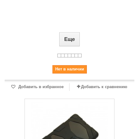
Еще
Нет в наличии
Добавить в избранное
Добавить к сравнению