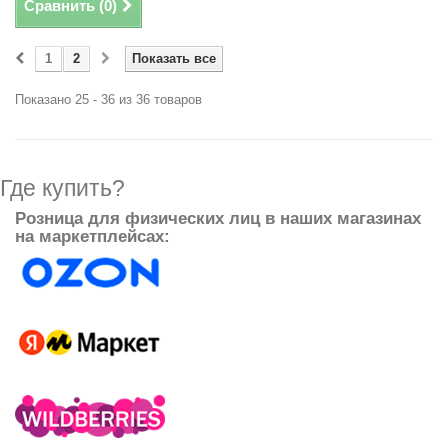
Сравнить (
0
)
1
2
Показать все
Показано 25 - 36 из 36 товаров
Где купить?
Розница для физических лиц в наших магазинах
на маркетплейсах: