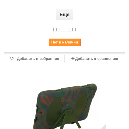
Еще
Нет в наличии
Добавить в избранное
Добавить к сравнению